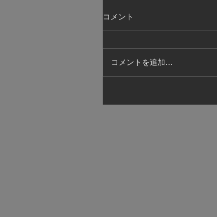
コメント
コメントを追加…