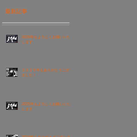
最新記事
2026年もよろしくお願いいた
します
２０２５年もありがとうござい
ました！
2025年もよろしくお願いいた
します