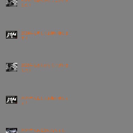
2024年もありがとうございま
した！
2024年も宜しくお願い致しま
す！
2023年もありがとうございま
した！
2023年も宜しくお願い致しま
す！
2022年もお世話になりまし