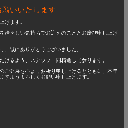
くお願いいたします
上げます。
を清々しい気持ちでお迎えのこととお慶び申し上げ
り、誠にありがとうございました。
だけるよう、スタッフ一同精進して参ります。
のご発展を心よりお祈り申し上げるとともに、本年
ますようよろしくお願い申し上げます。