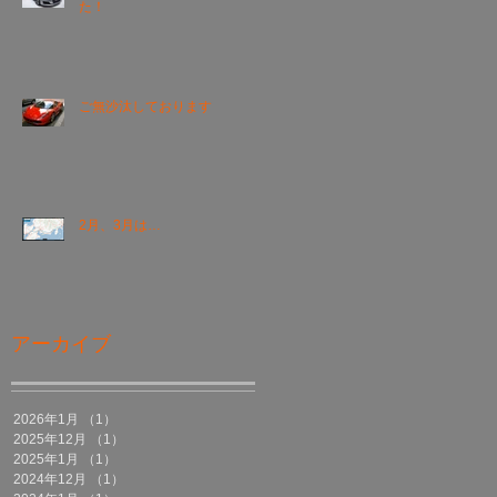
た！
ご無沙汰しております
2月、3月は…
アーカイブ
2026年1月
（1）
1件の記事
2025年12月
（1）
1件の記事
2025年1月
（1）
1件の記事
2024年12月
（1）
1件の記事