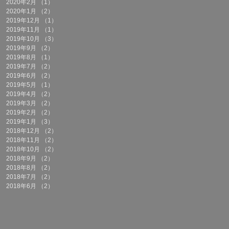
2020年2月
（1）
1件の記事
2020年1月
（2）
2件の記事
2019年12月
（1）
1件の記事
2019年11月
（1）
1件の記事
2019年10月
（3）
3件の記事
2019年9月
（2）
2件の記事
2019年8月
（1）
1件の記事
2019年7月
（2）
2件の記事
2019年6月
（2）
2件の記事
2019年5月
（1）
1件の記事
2019年4月
（2）
2件の記事
2019年3月
（2）
2件の記事
2019年2月
（2）
2件の記事
2019年1月
（3）
3件の記事
2018年12月
（2）
2件の記事
2018年11月
（2）
2件の記事
2018年10月
（2）
2件の記事
2018年9月
（2）
2件の記事
2018年8月
（2）
2件の記事
2018年7月
（2）
2件の記事
2018年6月
（2）
2件の記事