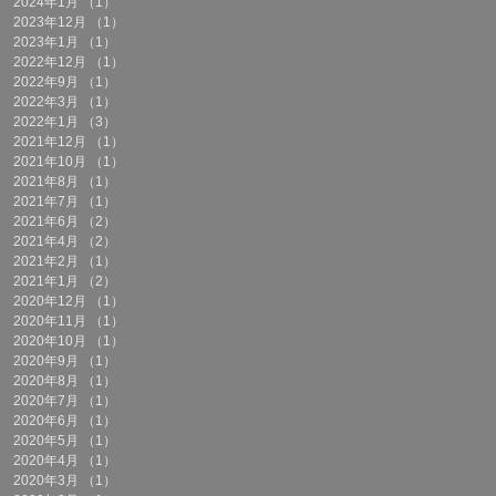
2024年1月
（1）
1件の記事
2023年12月
（1）
1件の記事
2023年1月
（1）
1件の記事
2022年12月
（1）
1件の記事
2022年9月
（1）
1件の記事
2022年3月
（1）
1件の記事
2022年1月
（3）
3件の記事
2021年12月
（1）
1件の記事
2021年10月
（1）
1件の記事
2021年8月
（1）
1件の記事
2021年7月
（1）
1件の記事
2021年6月
（2）
2件の記事
2021年4月
（2）
2件の記事
2021年2月
（1）
1件の記事
2021年1月
（2）
2件の記事
2020年12月
（1）
1件の記事
2020年11月
（1）
1件の記事
2020年10月
（1）
1件の記事
2020年9月
（1）
1件の記事
2020年8月
（1）
1件の記事
2020年7月
（1）
1件の記事
2020年6月
（1）
1件の記事
2020年5月
（1）
1件の記事
2020年4月
（1）
1件の記事
2020年3月
（1）
1件の記事