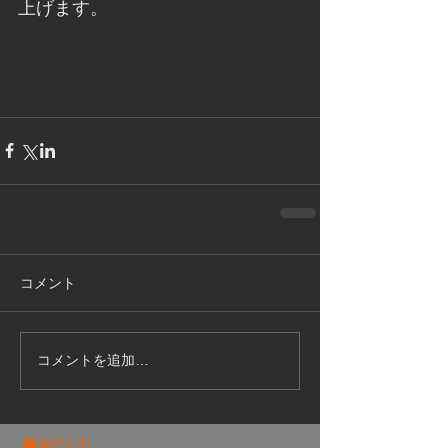
上げます。
コメント
コメントを追加…
最新記事