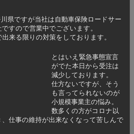
奈川県ですが当社は自動車保険ロードサー
社ですので営業中でございます。
で出来る限りの対策をしております。
とはいえ緊急事態宣言
がでた本日から受注は
減少しております。
仕方ないですが、そう
も言ってられないのが
小規模事業主の悩み。
数多くの方がコロナ以
き、仕事の維持が出来なくなって苦しんで