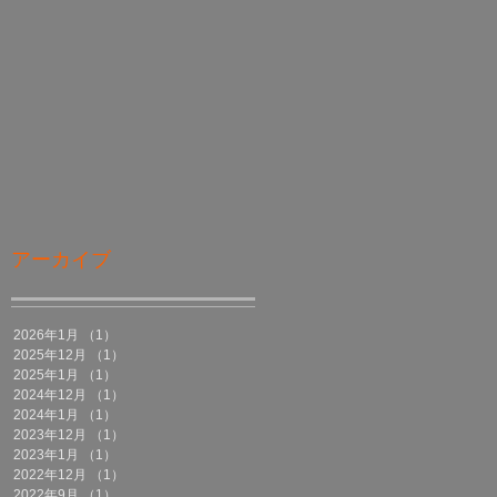
アーカイブ
2026年1月
（1）
1件の記事
2025年12月
（1）
1件の記事
2025年1月
（1）
1件の記事
2024年12月
（1）
1件の記事
2024年1月
（1）
1件の記事
2023年12月
（1）
1件の記事
2023年1月
（1）
1件の記事
2022年12月
（1）
1件の記事
2022年9月
（1）
1件の記事