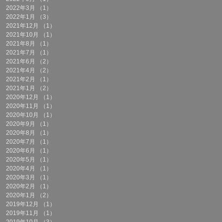
2022年3月
（1）
1件の記事
2022年1月
（3）
3件の記事
2021年12月
（1）
1件の記事
2021年10月
（1）
1件の記事
2021年8月
（1）
1件の記事
2021年7月
（1）
1件の記事
2021年6月
（2）
2件の記事
2021年4月
（2）
2件の記事
2021年2月
（1）
1件の記事
2021年1月
（2）
2件の記事
2020年12月
（1）
1件の記事
2020年11月
（1）
1件の記事
2020年10月
（1）
1件の記事
2020年9月
（1）
1件の記事
2020年8月
（1）
1件の記事
2020年7月
（1）
1件の記事
2020年6月
（1）
1件の記事
2020年5月
（1）
1件の記事
2020年4月
（1）
1件の記事
2020年3月
（1）
1件の記事
2020年2月
（1）
1件の記事
2020年1月
（2）
2件の記事
2019年12月
（1）
1件の記事
2019年11月
（1）
1件の記事