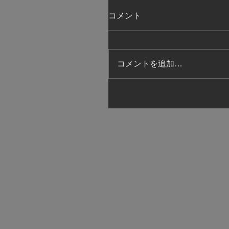
コメント
コメントを追加…