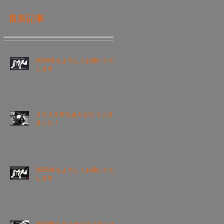
最新記事
2026年もよろしくお願いいた
します
２０２５年もありがとうござい
ました！
2025年もよろしくお願いいた
します