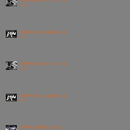
2024年もありがとうございま
した！
2024年も宜しくお願い致しま
す！
2023年もありがとうございま
した！
2023年も宜しくお願い致しま
す！
2022年もお世話になりまし