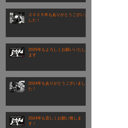
２０２５年もありがとうございま
した！
2025年もよろしくお願いいたし
ます
2024年もありがとうございまし
た！
2024年も宜しくお願い致しま
す！