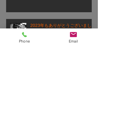
2023年もありがとうございまし
た！
Phone
Email
2023年も宜しくお願い致しま
す！
2022年もお世話になりました！
ご無沙汰しております