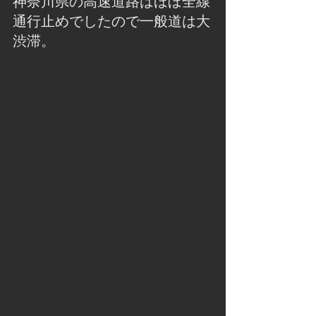
神奈川県の高速道路はほぼ全線
通行止めでしたので一般道は大
渋滞。