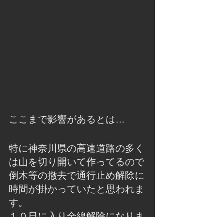
ここまで影響があるとは…
特に神奈川県の高速道路の多く
は山を切り開いて作ってるので
倒木等の撤去で通行止め解除に
時間が掛かっていたと思われま
す。
１０日に入り全線解除になりま