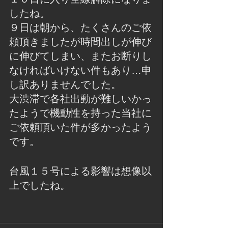
したね。
９日は朝から、たくさんのご依
頼頂きましたが時間出しが伸び
に伸びてしまい、またお断りし
なければいけない件もあり…申
し訳ありませんでした。
大渋滞で各社出動が難しいかっ
たようで機動性を持った当社に
ご依頼頂いた件が多かったよう
です。
台風１５号による影響は想像以
上でしたね。