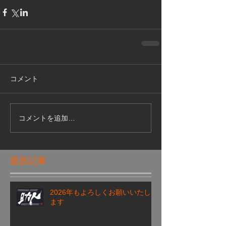
コメント
コメントを追加…
最新記事
2026年もよろしくお願いいたし
ます