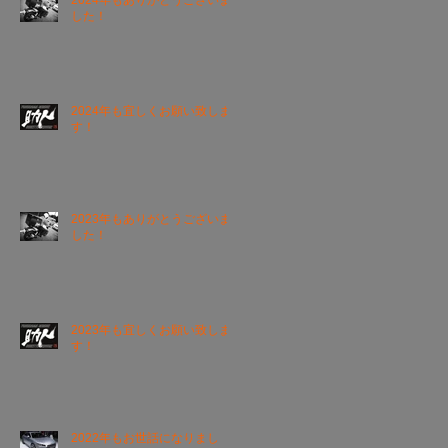
2024年もありがとうございま
した！
2024年も宜しくお願い致しま
す！
2023年もありがとうございま
した！
2023年も宜しくお願い致しま
す！
2022年もお世話になりまし