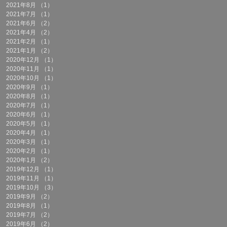
2021年8月
（1）
1件の記事
2021年7月
（1）
1件の記事
2021年6月
（2）
2件の記事
2021年4月
（2）
2件の記事
2021年2月
（1）
1件の記事
2021年1月
（2）
2件の記事
2020年12月
（1）
1件の記事
2020年11月
（1）
1件の記事
2020年10月
（1）
1件の記事
2020年9月
（1）
1件の記事
2020年8月
（1）
1件の記事
2020年7月
（1）
1件の記事
2020年6月
（1）
1件の記事
2020年5月
（1）
1件の記事
2020年4月
（1）
1件の記事
2020年3月
（1）
1件の記事
2020年2月
（1）
1件の記事
2020年1月
（2）
2件の記事
2019年12月
（1）
1件の記事
2019年11月
（1）
1件の記事
2019年10月
（3）
3件の記事
2019年9月
（2）
2件の記事
2019年8月
（1）
1件の記事
2019年7月
（2）
2件の記事
2019年6月
（2）
2件の記事