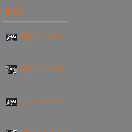
最新記事
2026年もよろしくお願いいた
します
２０２５年もありがとうござい
ました！
2025年もよろしくお願いいた
します