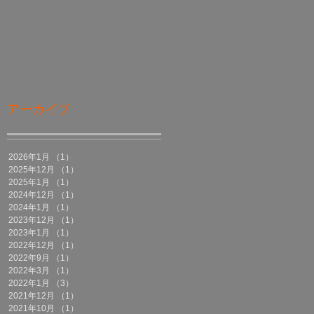
アーカイブ
2026年1月
（1）
1件の記事
2025年12月
（1）
1件の記事
2025年1月
（1）
1件の記事
2024年12月
（1）
1件の記事
2024年1月
（1）
1件の記事
2023年12月
（1）
1件の記事
2023年1月
（1）
1件の記事
2022年12月
（1）
1件の記事
2022年9月
（1）
1件の記事
2022年3月
（1）
1件の記事
2022年1月
（3）
3件の記事
2021年12月
（1）
1件の記事
2021年10月
（1）
1件の記事