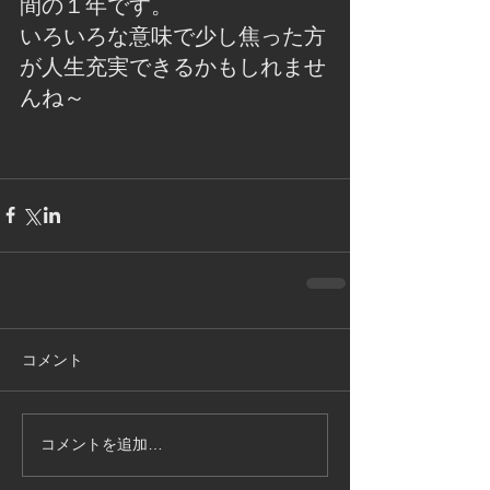
間の１年です。
いろいろな意味で少し焦った方
が人生充実できるかもしれませ
んね～
コメント
コメントを追加…