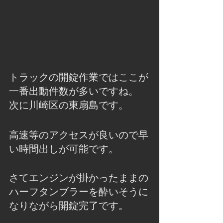
トラックの開錠作業ではここが
一番出動件数が多いですね。
次に川崎区の東扇島です。
高速等のアクセスが良いので早
い時間出しが可能です。
さてエンジンが掛かったままの
ハーフタンブラーを酔いそうに
なりながら開錠完了です。