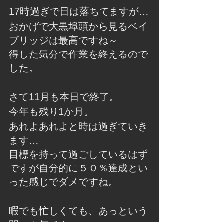
17時過ぎで日は落ちてますが…
おかげで大黒埠頭から見るベイ
ブリッジは最高ですね～
得した気分で作業を終えるので
した。
さて11月も本日で終了。
今年も残り1か月。
あれよあれよと時は過ぎていき
ます…
目標を持って過ごしているはず
ですが自分的に５０％達成とい
った感じでダメですね。
暇でも忙しくても、あっという