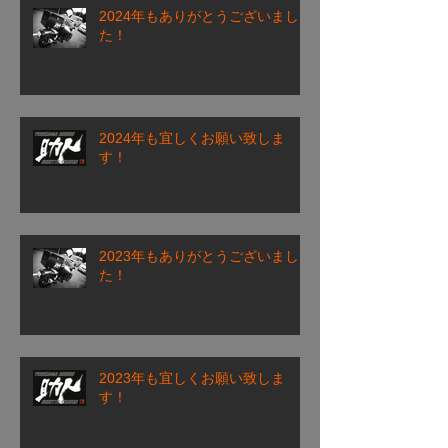
2024年もありがとうございまし
た！
2024年も宜しくお願い致しま
す！
2023年もありがとうございまし
た！
2023年も宜しくお願い致しま
す！