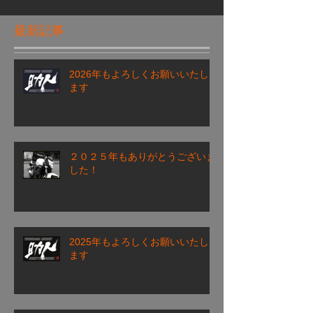
最新記事
2026年もよろしくお願いいたし
ます
２０２５年もありがとうございま
した！
2025年もよろしくお願いいたし
ます