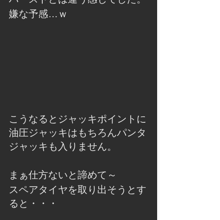
嫌な予感…ｗ
こうなるとジャッキポイントに
油圧ジャッキはもちろんパンタ
ジャッキも入りません。
まぁ仕方ないと諦めて～
スペアタイヤを取り出そうとす
ると・・・