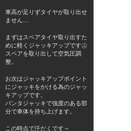
車高が足りずタイヤが取り出せ
ません…
まずはスペアタイヤ取り出すた
めに軽くジャッキアップです㊤
スペアを取り出して空気圧調
整。
お次はジャッキアップポイント
にジャッキをかける為のジャッ
キアップです。
パンタジャッキで強度のある部
分で車体を持ち上げます。
この時点で汗だくです～