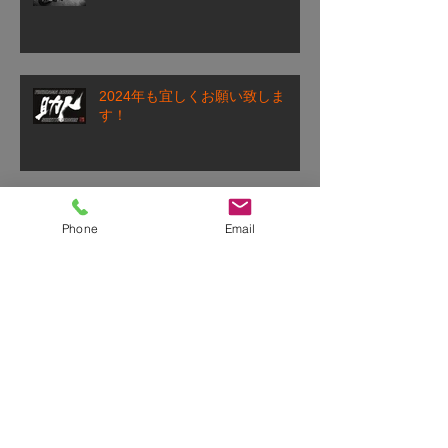
2024年も宜しくお願い致しま
す！
2023年もありがとうございまし
Phone
Email
た！
2023年も宜しくお願い致しま
す！