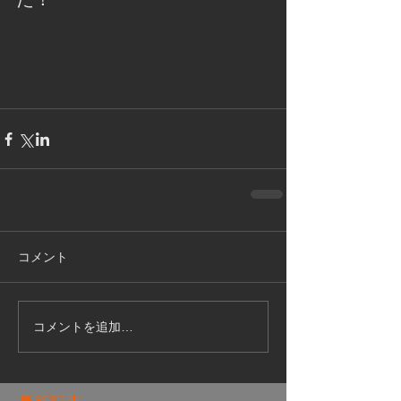
コメント
コメントを追加…