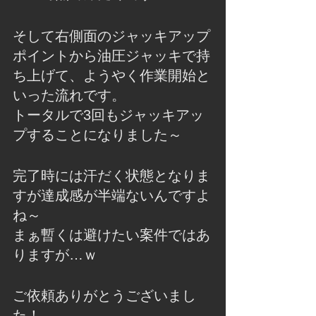
そして右側面のジャッキアップ
ポイントから油圧ジャッキで持
ち上げて、ようやく作業開始と
いった流れです。
トータルで3回もジャッキアッ
プすることになりました～
完了時には汗だく状態となりま
すが達成感が半端ないんですよ
ね～
まぁ暫くは避けたい案件ではあ
りますが…ｗ
ご依頼ありがとうございまし
た！