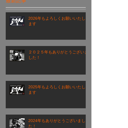
最新記事
2026年もよろしくお願いいたし
ます
２０２５年もありがとうございま
した！
2025年もよろしくお願いいたし
ます
2024年もありがとうございまし
た！