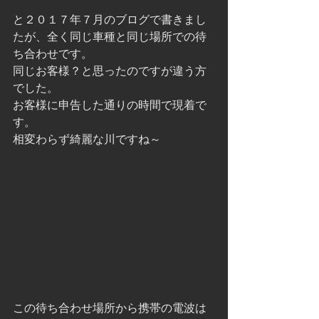
と２０１７年７月のブログで書きまし
たが、全く同じ車種と同じ場所での待
ち合わせです。
同じお客様？と思ったのですが違う方
でした。
お客様に申告した通りの時間で現着で
す。
相変わらず綺麗な川ですね～
この待ち合わせ場所から携帯の電波は