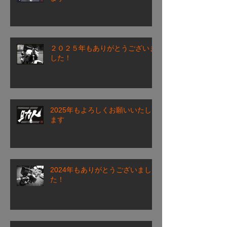
２０２５年もありがとうございま
した！
2025年もよろしくお願いいたし
ます
2024年もありがとうございまし
た！