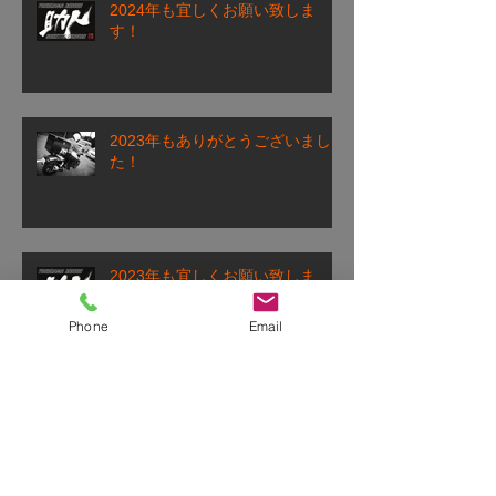
2024年も宜しくお願い致しま
す！
2023年もありがとうございまし
た！
2023年も宜しくお願い致しま
す！
Phone
Email
2022年もお世話になりました！