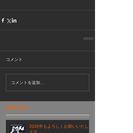
コメント
コメントを追加…
最新記事
2026年もよろしくお願いいたし
ます