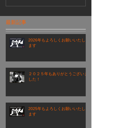
最新記事
2026年もよろしくお願いいたし
ます
２０２５年もありがとうございま
した！
2025年もよろしくお願いいたし
ます