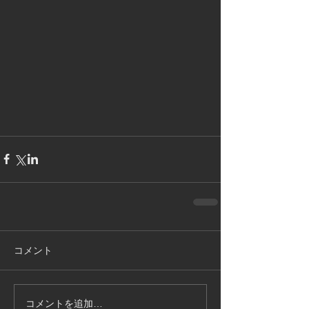
コメント
コメントを追加…