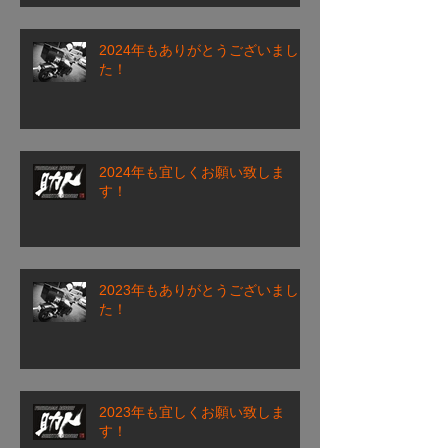
2024年もありがとうございまし
た！
2024年も宜しくお願い致しま
す！
2023年もありがとうございまし
た！
2023年も宜しくお願い致しま
す！