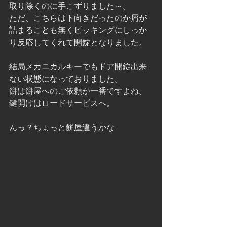
取り除くのに手こずりました～。
ただ、こちらは下向きだったのか屑が
詰まることも無くピッキングにしっか
り反応してくれて開錠となりました。
結局メカニカルキーでもドア開錠出来
ない状態になっておりました。
餅は餅屋へのご依頼が一番ですよね。
鍵開けはロードサービスへ。
んっ？ちょっと餅屋違うかな