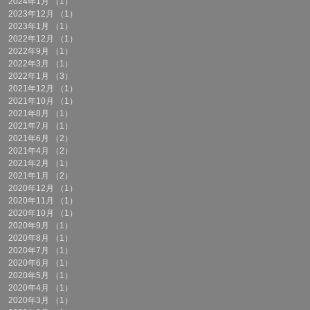
2024年1月
（1）
1件の記事
2023年12月
（1）
1件の記事
2023年1月
（1）
1件の記事
2022年12月
（1）
1件の記事
2022年9月
（1）
1件の記事
2022年3月
（1）
1件の記事
2022年1月
（3）
3件の記事
2021年12月
（1）
1件の記事
2021年10月
（1）
1件の記事
2021年8月
（1）
1件の記事
2021年7月
（1）
1件の記事
2021年6月
（2）
2件の記事
2021年4月
（2）
2件の記事
2021年2月
（1）
1件の記事
2021年1月
（2）
2件の記事
2020年12月
（1）
1件の記事
2020年11月
（1）
1件の記事
2020年10月
（1）
1件の記事
2020年9月
（1）
1件の記事
2020年8月
（1）
1件の記事
2020年7月
（1）
1件の記事
2020年6月
（1）
1件の記事
2020年5月
（1）
1件の記事
2020年4月
（1）
1件の記事
2020年3月
（1）
1件の記事