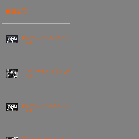
最新記事
2026年もよろしくお願いいた
します
２０２５年もありがとうござい
ました！
2025年もよろしくお願いいた
します