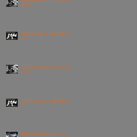
2024年もありがとうございま
した！
2024年も宜しくお願い致しま
す！
2023年もありがとうございま
した！
2023年も宜しくお願い致しま
す！
2022年もお世話になりまし