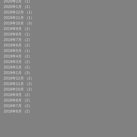
2020年2月
（1）
1件の記事
2020年1月
（2）
2件の記事
2019年12月
（1）
1件の記事
2019年11月
（1）
1件の記事
2019年10月
（3）
3件の記事
2019年9月
（2）
2件の記事
2019年8月
（1）
1件の記事
2019年7月
（2）
2件の記事
2019年6月
（2）
2件の記事
2019年5月
（1）
1件の記事
2019年4月
（2）
2件の記事
2019年3月
（2）
2件の記事
2019年2月
（2）
2件の記事
2019年1月
（3）
3件の記事
2018年12月
（2）
2件の記事
2018年11月
（2）
2件の記事
2018年10月
（2）
2件の記事
2018年9月
（2）
2件の記事
2018年8月
（2）
2件の記事
2018年7月
（2）
2件の記事
2018年6月
（2）
2件の記事