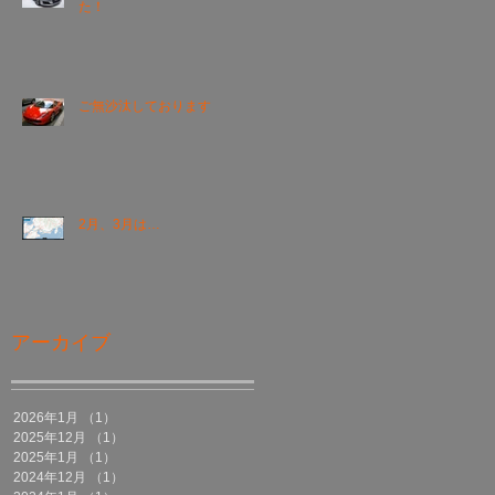
た！
ご無沙汰しております
2月、3月は…
アーカイブ
2026年1月
（1）
1件の記事
2025年12月
（1）
1件の記事
2025年1月
（1）
1件の記事
2024年12月
（1）
1件の記事