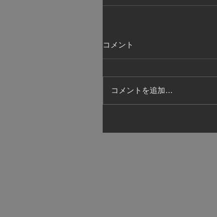
コメント
コメントを追加…