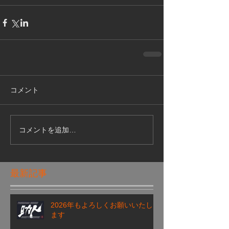
コメント
コメントを追加…
最新記事
2026年もよろしくお願いいたし
ます