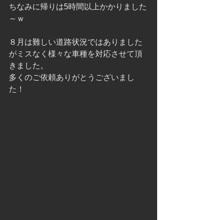
ちなみに帰りは5時間以上かかりました
～ｗ
８月は難しい道路状況ではありました
がミスなく様々な車種を対応させて頂
きました。
多くのご依頼ありがとうございまし
た！