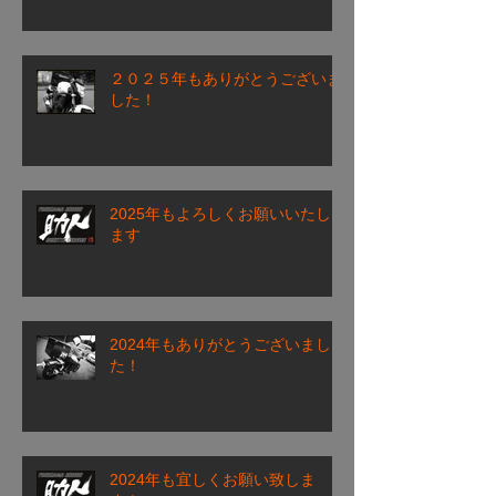
２０２５年もありがとうございま
した！
2025年もよろしくお願いいたし
ます
2024年もありがとうございまし
た！
2024年も宜しくお願い致しま