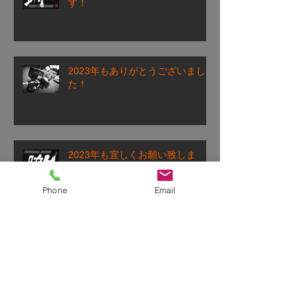
す！
2023年もありがとうございまし
た！
2023年も宜しくお願い致しま
す！
Phone
Email
2022年もお世話になりました！