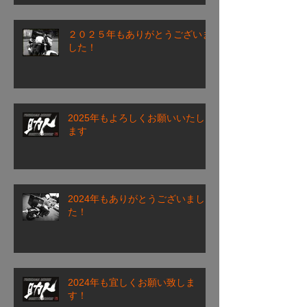
２０２５年もありがとうございま
した！
2025年もよろしくお願いいたし
ます
2024年もありがとうございまし
た！
2024年も宜しくお願い致しま
す！