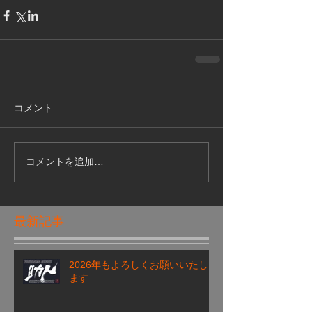
コメント
コメントを追加…
最新記事
2026年もよろしくお願いいたし
ます