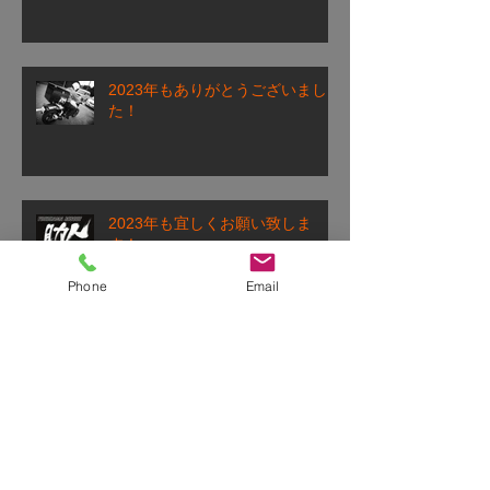
2023年もありがとうございまし
た！
2023年も宜しくお願い致しま
す！
Phone
Email
2022年もお世話になりました！
ご無沙汰しております